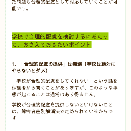
た問題も合理的配慮として対応していくことが可
能です。
学校で合理的配慮を検討するにあたっ
て、おさえておきたいポイント
1．「合理的配慮の提供」は義務（学校は絶対に
やらないとダメ）
「学校が合理的配慮をしてくれない」という話を
保護者から聞くことがありますが、このような事
態が起こることは通常はあり得ません。
学校が合理的配慮を提供しないといけないこと
は、障害者差別解消法で定められているからで
す。