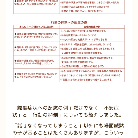
「緘黙症状への配慮の例」だけでなく「不安症
状」と「行動の抑制」についても
紹介しました。
「話せなくなってしまうこと」以外にも場面緘黙
の子が困ることはたくさんありますが、
こういっ