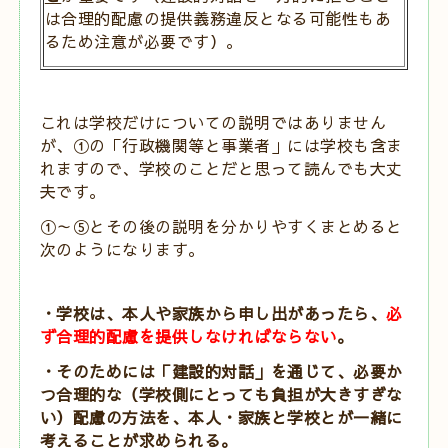
は合理的配慮の提供義務違反となる可能性もあ
るため注意が必要です）。
これは学校だけについての説明ではありません
が、①の「行政機関等と事業者」には学校も含ま
れますので、学校のことだと思って読んでも大丈
夫です。
①～⑤とその後の説明を分かりやすくまとめると
次のようになります。
・学校は、本人や家族から申し出があったら、
必
ず合理的配慮を提供しなければならない
。
・そのためには「建設的対話」を通じて、必要か
つ合理的な（学校側にとっても負担が大きすぎな
い
）配慮の方法を、本人・家族と学校とが一緒に
考えることが求められる。