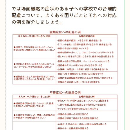
では場面緘黙の症状のある子への学校での合理的
配慮について、よくある困りごととそれへの対応
の例を紹介しましょう。