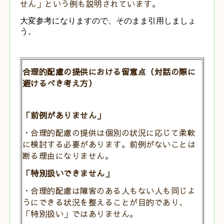
せん」という例も説明されています。
大変参考になりますので、そのまま引用しましょ
う。
合理的配慮の提供における留意点（対話の際に
避けるべき考え方）
「前例がありません」
・合理的配慮の提供は個別の状況に応じて柔軟
に検討する必要があります。
前例がないことは
断る理由になりません。
「特別扱いできません」
・合理的配慮は障害のある人もない人も同じよ
うにできる状況を整えることが
目的であり、
「特別扱い」ではありません。