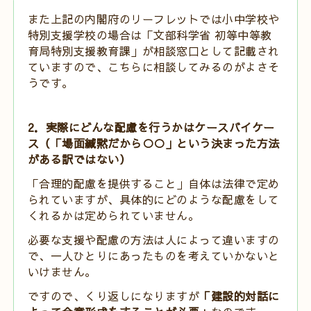
また上記の内閣府のリーフレットでは小中学校や
特別支援学校の場合は「文部科学省 初等中等教
育局特別支援教育課」が相談窓口として記載され
ていますので、こちらに相談してみるのがよさそ
うです。
2．実際にどんな配慮を行うかはケースバイケー
ス（「場面緘黙だから○○」という決まった方法
がある訳ではない）
「合理的配慮を提供すること」自体は法律で定め
られていますが、具体的にどのような配慮をして
くれるかは定められていません。
必要な支援や配慮の方法は人によって違いますの
で、一人ひとりにあったものを考えていかないと
いけません。
ですので、くり返しになりますが
「
建設的対話に