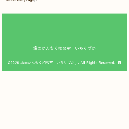
場面かんもく相談室 いちりづか
©2026
場面かんもく相談室「いちりづか」
. All Rights Reserved.