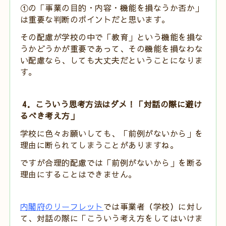
①の「事業の目的・内容・機能を損なうか否か」
は重要な判断のポイントだと思います。
その配慮が学校の中で「教育」という機能を損な
うかどうかが重要であって、その機能を損なわな
い配慮なら、しても大丈夫だということになりま
す。
4．こういう思考方法はダメ！「対話の際に避け
るべき考え方」
学校に色々お願いしても、「前例がないから」を
理由に断られてしまうことがありますね。
ですが合理的配慮では「前例がないから」を断る
理由にすることはできません。
内閣府のリーフレット
では事業者（学校）に対し
て、対話の際に「こういう考え方をしてはいけま