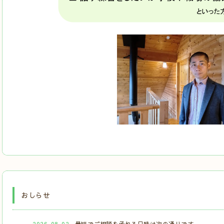
おしらせ
2026-08-02
最短でご相談を承れる日時は次の通りです。