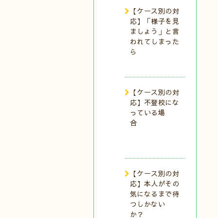
【ケース別の対
応】「様子を見
ましょう」と言
われてしまった
ら
【ケース別の対
応】不登校にな
っている場
合
【ケース別の対
応】本人がその
気になるまで待
つしかない
か？