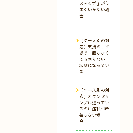
ステップ」がう
まくいかない場
合
【ケース別の対
応】支援のしす
ぎで「話さなく
ても困らない」
状態になってい
る
【ケース別の対
応】カウンセリ
ングに通ってい
るのに症状が改
善しない場
合