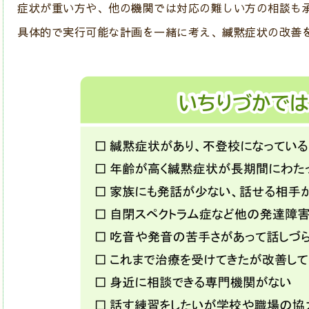
症状が重い方や、他の機関では対応の難しい方の相談も
具体的で実行可能な計画を一緒に考え、緘黙症状の改善