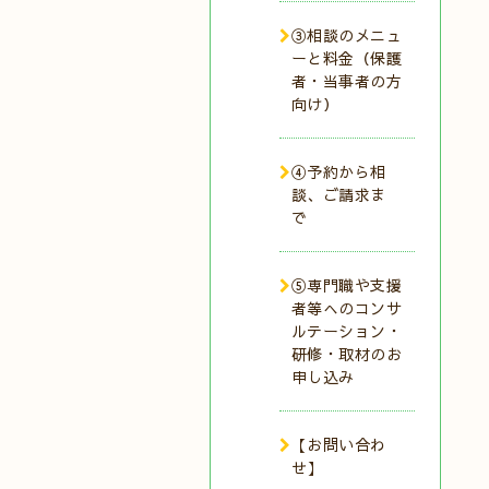
③相談のメニュ
ーと料金（保護
者・当事者の方
向け）
④予約から相
談、ご請求ま
で
⑤専門職や支援
者等へのコンサ
ルテーション・
研修・取材のお
申し込み
【お問い合わ
せ】