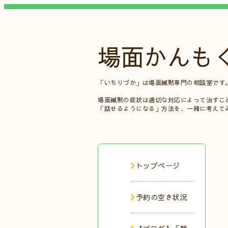
場面かんも
「いちりづか」は場面緘黙専門の相談室です
場面緘黙の症状は適切な対応によって治すこ
「話せるようになる」方法を、一緒に考えて
トップページ
予約の空き状況