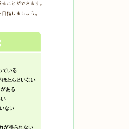
承ることができます。
を目指しましょう。