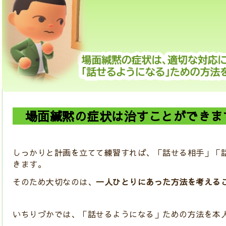
場面緘黙の症状は治すことができま
しっかりと計画を立てて練習すれば、「話せる相手」「
きます。
そのため大切なのは、
一人ひとりにあった方法を考える
いちりづかでは、「話せるようになる」ための方法を本