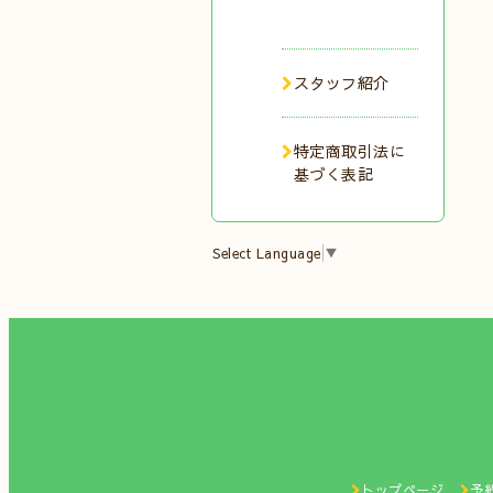
スタッフ紹介
特定商取引法に
基づく表記
Select Language
▼
トップページ
予