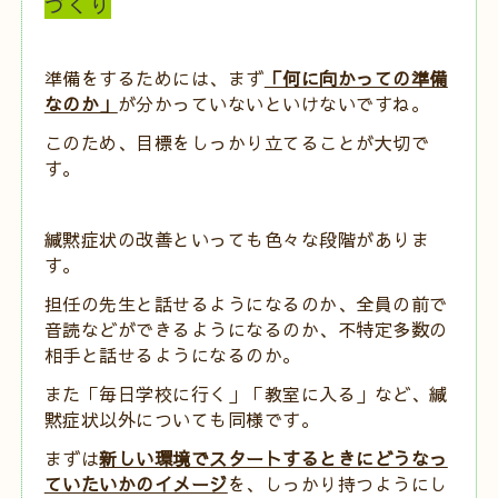
づくり
準備をするためには、まず
「何に向かっての準備
なのか」
が分かっていないといけないですね。
このため、目標をしっかり立てることが大切で
す。
緘黙症状の改善といっても色々な段階がありま
す。
担任の先生と話せるようになるのか、全員の前で
音読などができるようになるのか、不特定多数の
相手と話せるようになるのか。
また「毎日学校に行く」「教室に入る」など、緘
黙症状以外についても同様です。
まずは
新しい環境でスタートするときにどうなっ
ていたいかのイメージ
を、しっかり持つようにし