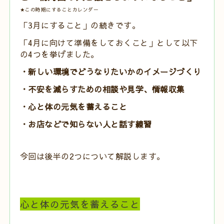
★この時期にすることカレンダー
「3月にすること」
の続きです。
「4月に向けて準備をしておくこと」として
以下
の4つを挙げました。
・新しい環境でどうなりたいかのイメージづくり
・不安を減らすための相談や見学、情報収集
・心と体の元気を蓄えること
・お店などで知らない人と話す練習
今回は後半の2つについて解説します。
心と体の元気を蓄えること