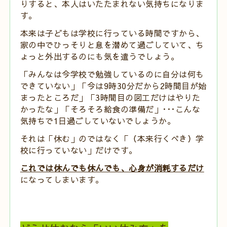
りすると、本人はいたたまれない気持ちになりま
す。
本来は子どもは学校に行っている時間ですから、
家の中でひっそりと息を潜めて過ごしていて、ち
ょっと外出するのにも気を遣うでしょう。
「みんなは今学校で勉強しているのに自分は何も
できていない」「今
は9時30分だから2時間目が始
まったところだ」「3時間目の図工だけはやりた
かったな」「そろそろ給食の準備だ」･･･こんな
気持ちで1日過ごしていないでしょうか。
それは「休む」のではなく「（本来行くべき）学
校に行っていない」だけです。
これでは休んでも休んでも、心身が消耗するだけ
になってしまいます。