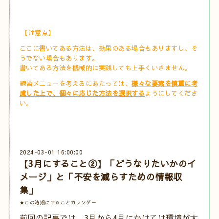
【注意点】
ここに書いてある方法は、効果のある場合もありますし、そ
うでない場合もあります。
書いてある方法を機械的に実践しても上手くいきません。
練習メニューを考えるにあたっては、
様々な要素を慎重に考
慮した上で、個々に応じた方法を選択する
ようにしてくださ
い。
2024-03-01 16:00:00
【3月にすること②】「どうなりたいかのイ
メージ」と「不安を減らすための情報収
集」
★この時期にすることカレンダー
前回の記事
では、3月から4月にかけては環境が大