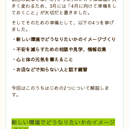
きく変わるため、3月には「4月に向けて準備をし
ておくこと」が大切だと書きました。
そしてそのための準備として、
以下の4つを挙げ
ました。
・新しい環境でどうなりたいかのイメージづくり
・不安を減らすための相談や見学、情報収集
・心と体の元気を蓄えること
・お店などで知らない人と話す練習
今回はこのうちはじめの2つについて解説しま
す。
新しい環境でどうなりたいかのイメージ