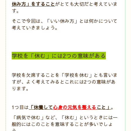
休み方」をすること
がとても大切だと考えていま
す。
そこで今回は、「いい休み方」とは何かについて
考えていきましょう。
学校を「休む」には2つの意味がある
学校を欠席することを「学校を休む」とも言いま
すが、
よく考えてみるとこれには2つの意味があ
ります。
1つ目は
「休養して
心身の元気を整える
こと」
。
「病気で休む」など、「休む」というときには一
般的にはこのことを意味することが多いでしょ
う。