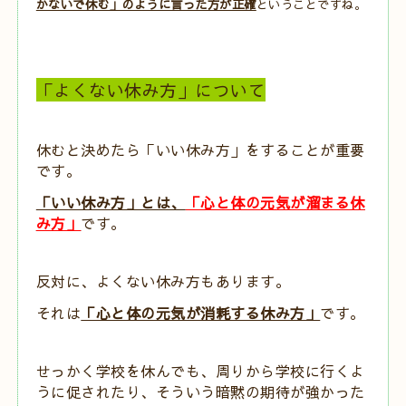
かないで休む」のように言った方が正確
ということですね。
「よくない休み方」について
休むと決めたら「いい休み方」をすることが重要
です。
「いい休み方」とは、
「心と体の元気が溜まる休
み方」
です。
反対に、よくない休み方もあります。
それは
「心と体の元気が消耗する休み方」
です。
せっかく学校を休んでも、周りから学校に行くよ
うに促されたり、そういう暗黙の期待が強かった