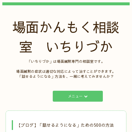
場面かんもく相談
室 いちりづか
「いちりづか」は場面緘黙専門の相談室です。
場面緘黙の症状は適切な対応によって治すことができます。
「話せるようになる」方法を、一緒に考えてみませんか？
メニュー
【ブログ】「話せるようになる」ための500の方法