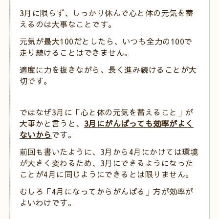
3月に限らず、しっかり休んで心と体の元気を蓄
えるのは大事なことです。
元気が最大100だとしたら、いつも全力の100で
走り続けることはできません。
適度に力を抜きながら、長く進み続けることが大
切です。
ではなぜ3月に「心と体の元気を蓄えること」が
大事かと言うと、
3月にがんばっても効率がよく
ないから
です。
前回も書いたように、3月から4月にかけては環境
が大きく変わるため、3月にできるようになった
ことが4月に同じようにできるとは限りません。
むしろ「4月になってからがんばる」方が効率が
よいわけです。