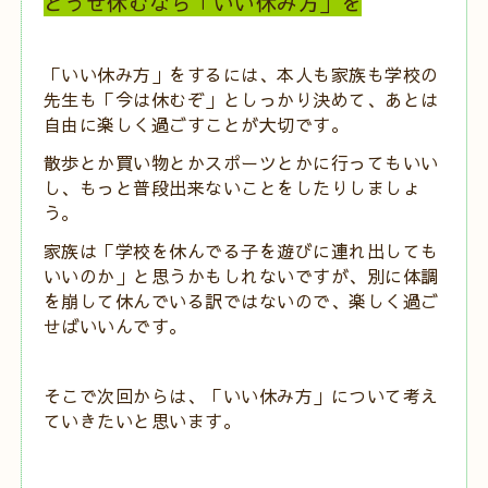
どうせ休むなら「いい休み方」を
「いい休み方」をするには、本人も家族も学校の
先生も「今は休むぞ」としっかり決めて、あとは
自由に楽しく過ごすことが大切です。
散歩とか買い物とかスポーツとかに行ってもいい
し、もっと普段出来ないことをしたりしましょ
う。
家族は「学校を休んでる子を遊びに連れ出しても
いいのか」と思うかもしれないですが、別に体調
を崩して休んでいる訳ではないので、楽しく過ご
せばいいんです。
そこで次回からは、「いい休み方」について考え
ていきたいと思います。