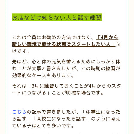
お店などで知らない人と話す練習
これは全員にお勧めの方法ではなく、
「4月から
新しい環境で話せる状態でスタートしたい人」
向
けです。
先ほど、心と体の元気を蓄えるためにしっかり休
むことが大事と書きましたが、
この時期の練習が
効果的なケースもあります。
それは「3月に練習しておくことが4月からのスタ
ートにつながる」ことが明確な場合です。
こちら
の記事で書きましたが、「中学生になった
ら話す」「高校生になったら話す」のように考え
ている子はとても多いです。